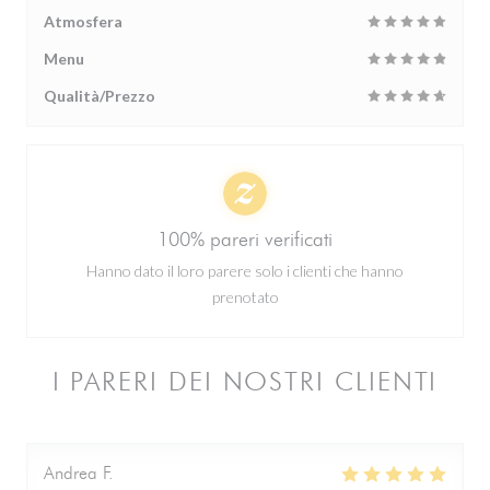
Atmosfera
Menu
Qualità/Prezzo
100% pareri verificati
Hanno dato il loro parere solo i clienti che hanno
prenotato
I PARERI DEI NOSTRI CLIENTI
Andrea
F