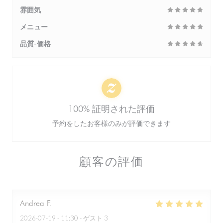
雰囲気
メニュー
品質-価格
100% 証明された評価
予約をしたお客様のみが評価できます
顧客の評価
Andrea
F
2026-07-19
- 11:30 - ゲスト 3