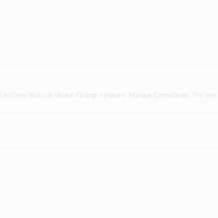
 Earl Grey fleurs de bleuet, Orange sanguine, Mangue Canneberge, Thé vert