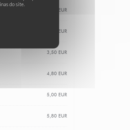
nas do site.
5,00 EUR
3,00 EUR
3,50 EUR
4,80 EUR
5,00 EUR
5,80 EUR