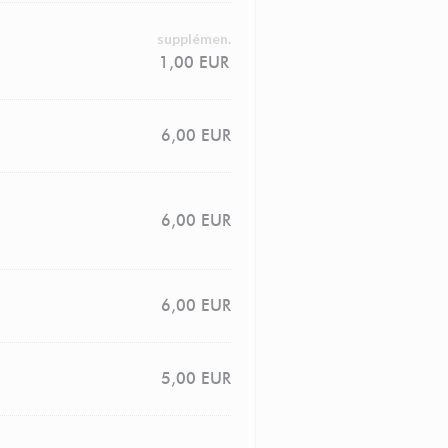
supplémen.
1,00 EUR
6,00 EUR
6,00 EUR
6,00 EUR
5,00 EUR