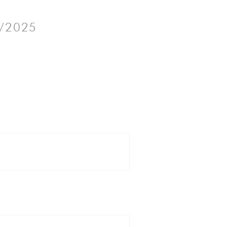
2/2025