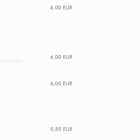
6,00 EUR
6,00 EUR
 à la menthe
6,00 EUR
0,50 EUR