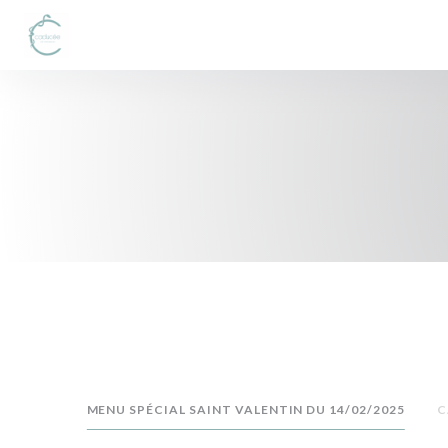
Painel de Gerenciamento de Cookies
MENU SPÉCIAL SAINT VALENTIN DU 14/02/2025
C