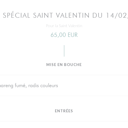
SPÉCIAL SAINT VALENTIN DU 14/0
Pour la Saint Valentin
65,00 EUR
MISE EN BOUCHE
hareng fumé, radis couleurs
ENTRÉES