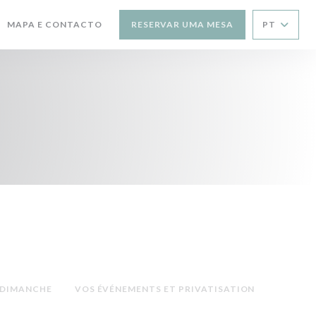
MAPA E CONTACTO
RESERVAR UMA MESA
PT
 DIMANCHE
VOS ÉVÉNEMENTS ET PRIVATISATION