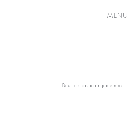
MENU 
Bouillon dashi au gingembre, 