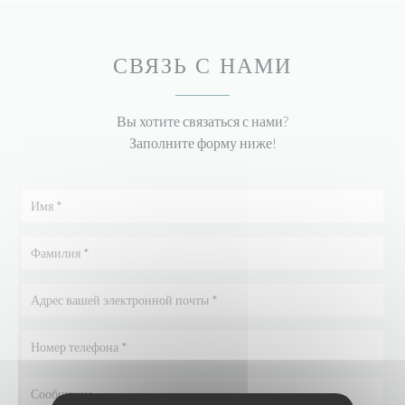
СВЯЗЬ С НАМИ
Вы хотите связаться с нами?
Заполните форму ниже!