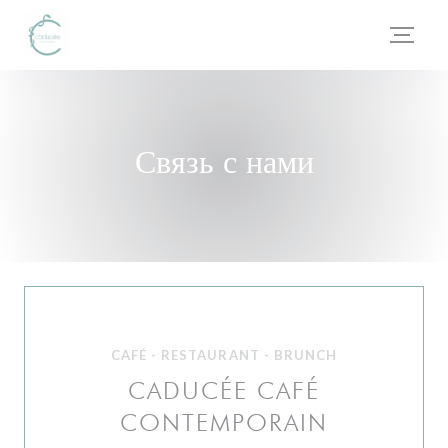
Панель управления cookies
Связь с нами
CAFÉ - RESTAURANT - BRUNCH
CADUCÉE CAFÉ
CONTEMPORAIN