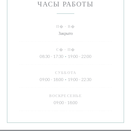
ЧАСЫ РАБОТЫ
П�
-
В�
Закрыто
С�
-
П�
08:30 - 17:30
19:00 - 22:00
•
СУББОТА
09:00 - 18:00
19:00 - 22:30
•
ВОСКРЕСЕНЬЕ
09:00 - 18:00