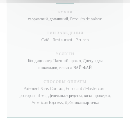
КУХНЯ
творческий, домашний, Produits de saison
ТИП ЗАВЕДЕНИЯ
Café - Restaurant - Brunch
УСЛУГИ
Кондиционер, Частный прокат, Доступ для
инвалидов, терраса, ВАЙ-ФАЙ
СПОСОБЫ ОПЛАТЫ
Paiement Sans Contact, Eurocard / Mastercard,
ресторан Titres, Денежные средства, виза, проверки,
American Express, Дебетовая карточка