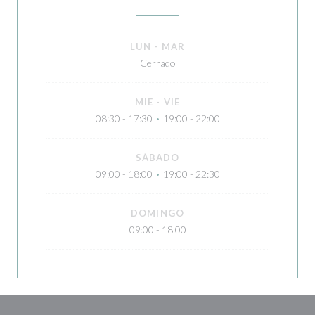
LUN
-
MAR
Cerrado
MIE
-
VIE
08:30 - 17:30
19:00 - 22:00
•
SÁBADO
09:00 - 18:00
19:00 - 22:30
•
DOMINGO
09:00 - 18:00