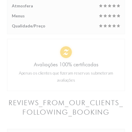
Atmosfera
Menus
Qualidade/Preço
Avaliações 100% certificadas
Apenas os clientes que fizeram reservas submeteram
avaliações
REVIEWS_FROM_OUR_CLIENTS_
FOLLOWING_BOOKING